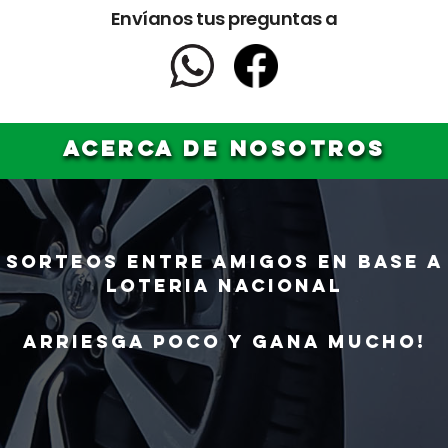
Envíanos tus preguntas a
ACERCA DE NOSOTROS
Sorteos ENTRE AMIGOS en base a
LOTERIA NACIONAL
ARRIESGA POCO Y GANA MUCHO!