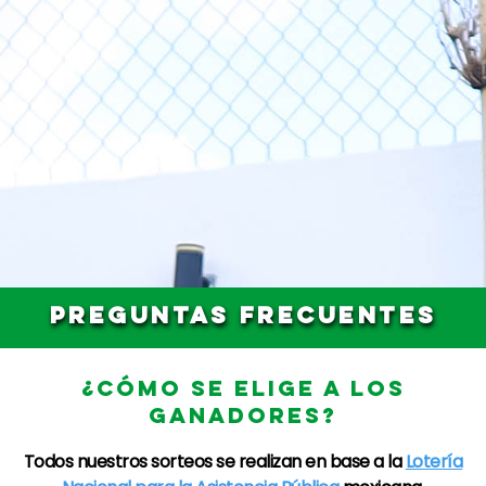
PREGUNTAS FRECUENTES
¿CÓMO SE ELIGE A LOS
GANADORES?
Todos nuestros sorteos se realizan en base a la
Lotería