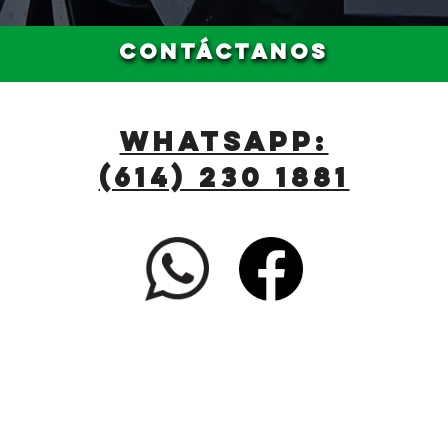
CONTÁCTANOS
WHATSAPP:
(614) 230 1881