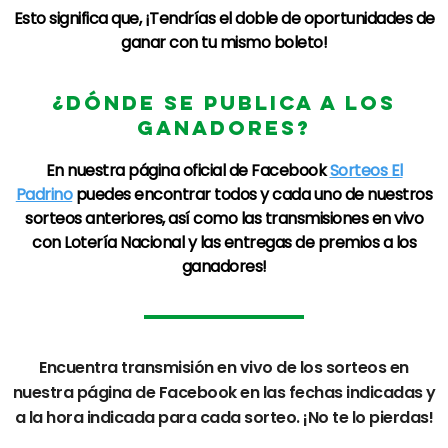
Esto significa que, ¡Tendrías el doble de oportunidades de
ganar con tu mismo boleto!
¿DÓNDE SE PUBLICA A LOS
GANADORES?
En nuestra página oficial de
Facebook
Sorteos El
Padrino
puedes encontrar todos y cada uno de nuestros
sorteos anteriores, así como las transmisiones en vivo
con
Lotería Nacional
y las entregas de premios a los
ganadores!
Encuentra transmisión en vivo de los sorteos en
nuestra página de
Facebook
en las fechas indicadas y
a la hora indicada para cada sorteo. ¡No te lo pierdas!