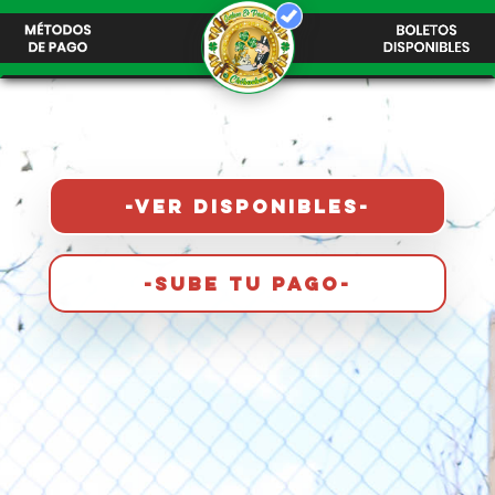
-VER DISPONIBLES-
-SUBE TU PAGO-